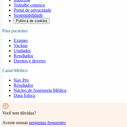
Trabalhe conosco
Portal de privacidade
Sustentabilidade
Política de cookies
Para pacientes
Exames
Vacinas
Unidades
Resultados
Direitos e deveres
Canal Médico
Nav Pro
Resultados
Núcleo de Assessoria Médica
Dasa Educa
Você tem dúvidas?
Acesse nossas
perguntas frequentes