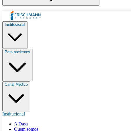
Institucional
Para pacientes
Canal Médico
Institucional
A Dasa
Quem somos