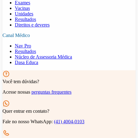
Exames
Vacinas
Unidades
Resultados
Direitos e deveres
Canal Médico
Nav Pro
Resultados
Núcleo de Assessoria Médica
Dasa Educa
Você tem dúvidas?
Acesse nossas
perguntas frequentes
Quer entrar em contato?
Fale no nosso WhatsApp:
(41) 4004-0103