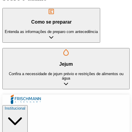
Como se preparar
Entenda as informações de preparo com antecedência
Jejum
Confira a necessidade de jejum prévio e restrições de alimentos ou
água
Institucional