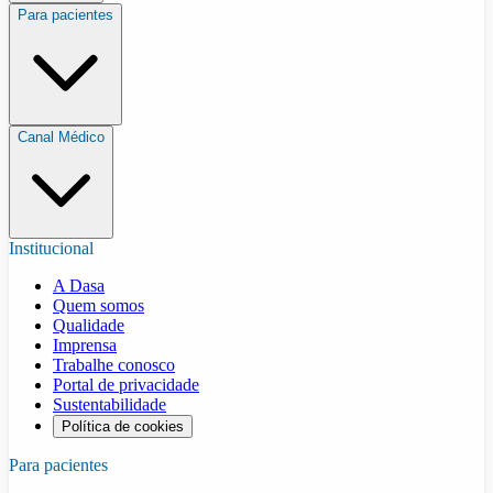
Para pacientes
Canal Médico
Institucional
A Dasa
Quem somos
Qualidade
Imprensa
Trabalhe conosco
Portal de privacidade
Sustentabilidade
Política de cookies
Para pacientes