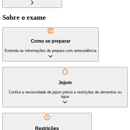
Sobre o exame
Como se preparar
Entenda as informações de preparo com antecedência
Jejum
Confira a necessidade de jejum prévio e restrições de alimentos ou
água
Restrições