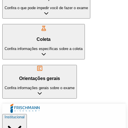
Confira o que pode impedir você de fazer o exame
Coleta
Confira informações específicas sobre a coleta
Orientações gerais
Confira informações gerais sobre o exame
Institucional