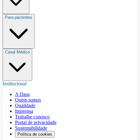
Para pacientes
Canal Médico
Institucional
A Dasa
Quem somos
Qualidade
Imprensa
Trabalhe conosco
Portal de privacidade
Sustentabilidade
Política de cookies