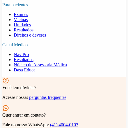
Para pacientes
Exames
Vacinas
Unidades
Resultados
Direitos e deveres
Canal Médico
Nav Pro
Resultados
Núcleo de Assessoria Médica
Dasa Educa
Você tem dúvidas?
Acesse nossas
perguntas frequentes
Quer entrar em contato?
Fale no nosso WhatsApp:
(41) 4004-0103