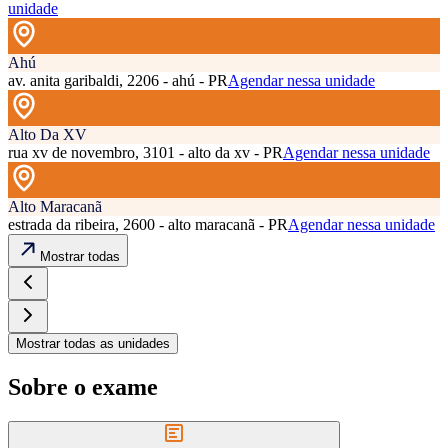
unidade
Ahú
av. anita garibaldi, 2206 - ahú - PR
Agendar nessa unidade
Alto Da XV
rua xv de novembro, 3101 - alto da xv - PR
Agendar nessa unidade
Alto Maracanã
estrada da ribeira, 2600 - alto maracanã - PR
Agendar nessa unidade
Mostrar todas
Mostrar todas as unidades
Sobre o exame