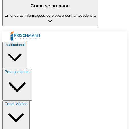
Como se preparar
Entenda as informações de preparo com antecedência
Institucional
Para pacientes
Canal Médico