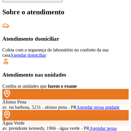
Sobre o atendimento
Atendimento domiciliar
Coleta com a segurança do laboratório no conforto da sua
casa
Agendar domiciliar
Atendimento nas unidades
Confira as unidades que
fazem o exame
Afonso Pena
av. rui barbosa, 5231 - afonso pena - PR
Agendar nessa unidade
Água Verde
av. presidente kennedy, 1966 - água verde - PR
Agendar nessa