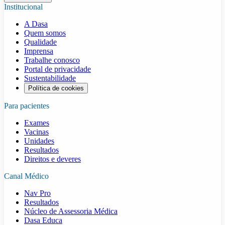
Institucional
A Dasa
Quem somos
Qualidade
Imprensa
Trabalhe conosco
Portal de privacidade
Sustentabilidade
Política de cookies
Para pacientes
Exames
Vacinas
Unidades
Resultados
Direitos e deveres
Canal Médico
Nav Pro
Resultados
Núcleo de Assessoria Médica
Dasa Educa