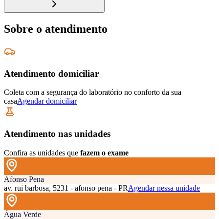
Sobre o atendimento
Atendimento domiciliar
Coleta com a segurança do laboratório no conforto da sua
casa
Agendar domiciliar
Atendimento nas unidades
Confira as unidades que
fazem o exame
Afonso Pena
av. rui barbosa, 5231 - afonso pena - PR
Agendar nessa unidade
Água Verde