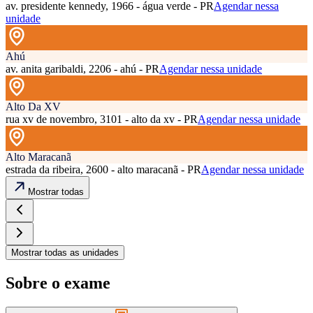
av. presidente kennedy, 1966 - água verde - PR
Agendar nessa
unidade
Ahú
av. anita garibaldi, 2206 - ahú - PR
Agendar nessa unidade
Alto Da XV
rua xv de novembro, 3101 - alto da xv - PR
Agendar nessa unidade
Alto Maracanã
estrada da ribeira, 2600 - alto maracanã - PR
Agendar nessa unidade
Mostrar todas
Mostrar todas as unidades
Sobre o exame