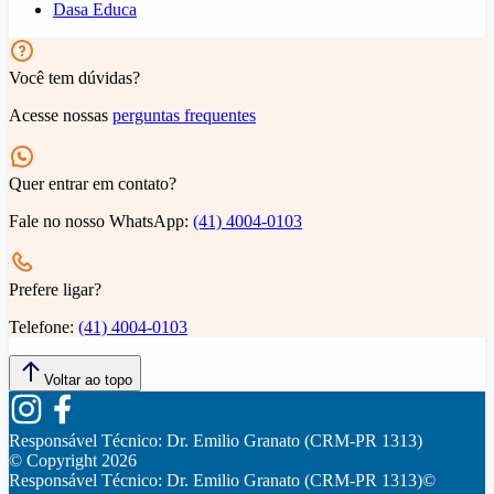
Dasa Educa
Você tem dúvidas?
Acesse nossas
perguntas frequentes
Quer entrar em contato?
Fale no nosso WhatsApp:
(41) 4004-0103
Prefere ligar?
Telefone:
(41) 4004-0103
Voltar ao topo
Responsável Técnico:
Dr. Emilio Granato (CRM-PR 1313)
© Copyright
2026
Responsável Técnico:
Dr. Emilio Granato (CRM-PR 1313)
©