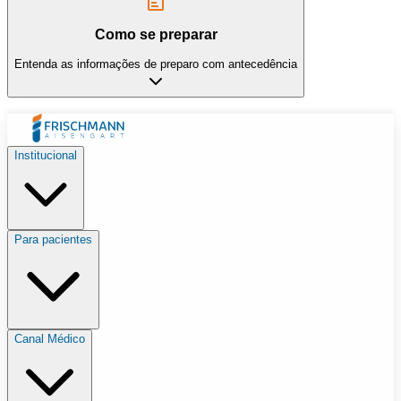
Como se preparar
Entenda as informações de preparo com antecedência
Institucional
Para pacientes
Canal Médico