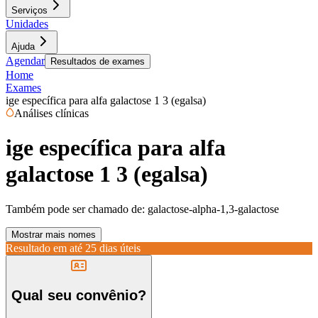
Serviços
Unidades
Ajuda
Agendar
Resultados de exames
Home
Exames
ige específica para alfa galactose 1 3 (egalsa)
Análises clínicas
ige específica para alfa
galactose 1 3 (egalsa)
Também pode ser chamado de:
galactose-alpha-1,3-galactose
Mostrar mais nomes
Resultado em até
25 dias úteis
Qual seu convênio?