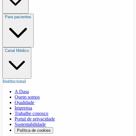
Para pacientes
Canal Médico
Institucional
A Dasa
Quem somos
Qualidade
Imprensa
Trabalhe conosco
Portal de privacidade
Sustentabilidade
Política de cookies