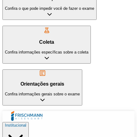
Confira o que pode impedir você de fazer o exame
Coleta
Confira informações específicas sobre a coleta
Orientações gerais
Confira informações gerais sobre o exame
Institucional