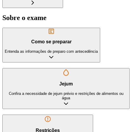
Sobre o exame
Como se preparar
Entenda as informações de preparo com antecedência
Jejum
Confira a necessidade de jejum prévio e restrições de alimentos ou
água
Restrições