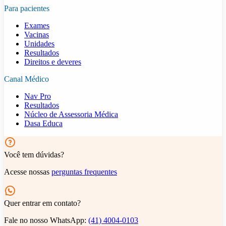
Para pacientes
Exames
Vacinas
Unidades
Resultados
Direitos e deveres
Canal Médico
Nav Pro
Resultados
Núcleo de Assessoria Médica
Dasa Educa
Você tem dúvidas?
Acesse nossas
perguntas frequentes
Quer entrar em contato?
Fale no nosso WhatsApp:
(41) 4004-0103