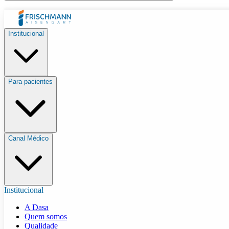
Institucional
Para pacientes
Canal Médico
Institucional
A Dasa
Quem somos
Qualidade