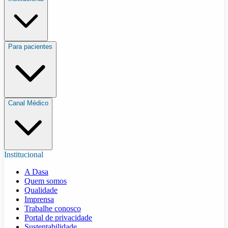
Para pacientes
Canal Médico
Institucional
A Dasa
Quem somos
Qualidade
Imprensa
Trabalhe conosco
Portal de privacidade
Sustentabilidade