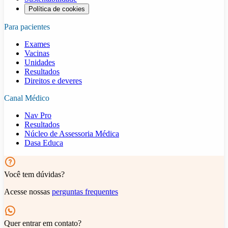
Política de cookies
Para pacientes
Exames
Vacinas
Unidades
Resultados
Direitos e deveres
Canal Médico
Nav Pro
Resultados
Núcleo de Assessoria Médica
Dasa Educa
Você tem dúvidas?
Acesse nossas
perguntas frequentes
Quer entrar em contato?