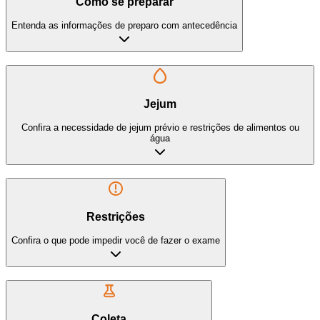
Como se preparar
Entenda as informações de preparo com antecedência
Jejum
Confira a necessidade de jejum prévio e restrições de alimentos ou
água
Restrições
Confira o que pode impedir você de fazer o exame
Coleta