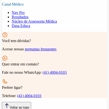
Canal Médico
Nav Pro
Resultados
Núcleo de Assessoria Médica
Dasa Educa
Você tem dúvidas?
Acesse nossas
perguntas frequentes
Quer entrar em contato?
Fale no nosso WhatsApp:
(41) 4004-0103
Prefere ligar?
Telefone:
(41) 4004-0103
Voltar ao topo