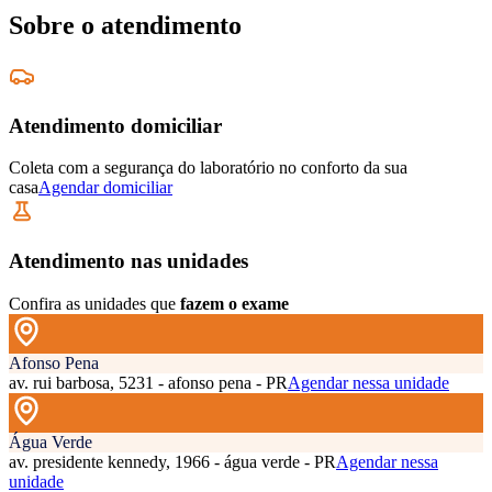
Sobre o atendimento
Atendimento domiciliar
Coleta com a segurança do laboratório no conforto da sua
casa
Agendar domiciliar
Atendimento nas unidades
Confira as unidades que
fazem o exame
Afonso Pena
av. rui barbosa, 5231 - afonso pena - PR
Agendar nessa unidade
Água Verde
av. presidente kennedy, 1966 - água verde - PR
Agendar nessa
unidade