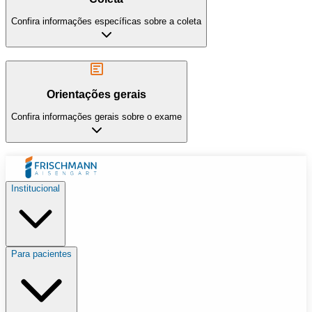
Confira informações específicas sobre a coleta
Orientações gerais
Confira informações gerais sobre o exame
Institucional
Para pacientes