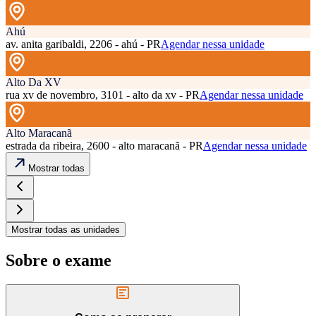
Ahú
av. anita garibaldi, 2206 - ahú - PR
Agendar nessa unidade
Alto Da XV
rua xv de novembro, 3101 - alto da xv - PR
Agendar nessa unidade
Alto Maracanã
estrada da ribeira, 2600 - alto maracanã - PR
Agendar nessa unidade
Mostrar todas
Mostrar todas as unidades
Sobre o exame