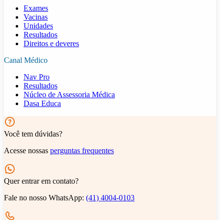
Exames
Vacinas
Unidades
Resultados
Direitos e deveres
Canal Médico
Nav Pro
Resultados
Núcleo de Assessoria Médica
Dasa Educa
Você tem dúvidas?
Acesse nossas
perguntas frequentes
Quer entrar em contato?
Fale no nosso WhatsApp:
(41) 4004-0103