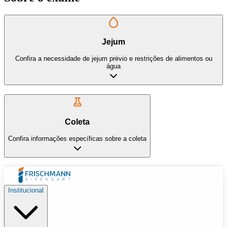
Jejum
Confira a necessidade de jejum prévio e restrições de alimentos ou
água
Coleta
Confira informações específicas sobre a coleta
Institucional