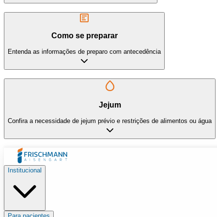
Como se preparar
Entenda as informações de preparo com antecedência
Jejum
Confira a necessidade de jejum prévio e restrições de alimentos ou água
Institucional
Para pacientes