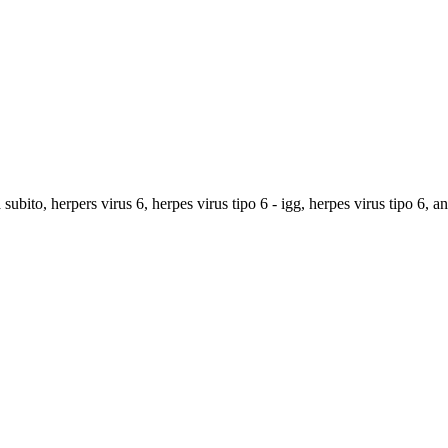
subito, herpers virus 6, herpes virus tipo 6 - igg, herpes virus tipo 6, a