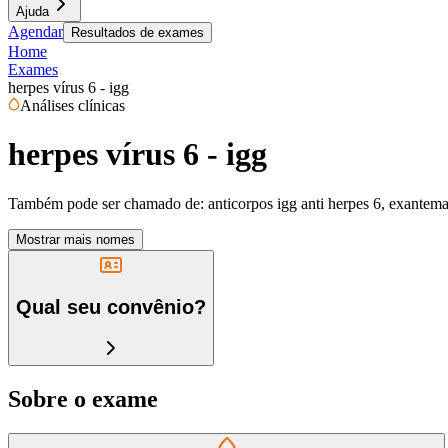
Ajuda
Agendar
Resultados de exames
Home
Exames
herpes vírus 6 - igg
Análises clínicas
herpes vírus 6 - igg
Também pode ser chamado de:
anticorpos igg anti herpes 6, exantema 
Mostrar mais nomes
Qual seu convênio?
Sobre o exame