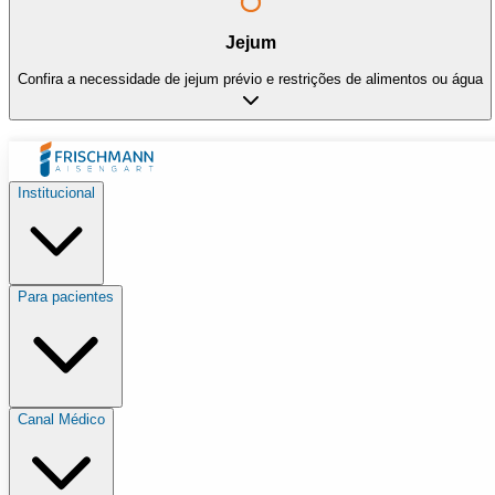
Jejum
Confira a necessidade de jejum prévio e restrições de alimentos ou água
Institucional
Para pacientes
Canal Médico