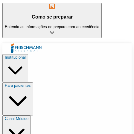
Como se preparar
Entenda as informações de preparo com antecedência
Institucional
Para pacientes
Canal Médico