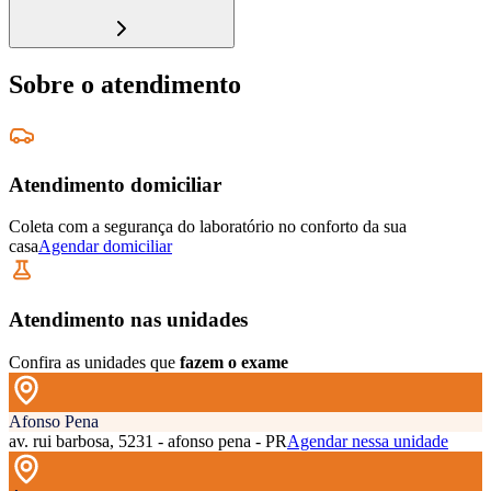
Sobre o atendimento
Atendimento domiciliar
Coleta com a segurança do laboratório no conforto da sua
casa
Agendar domiciliar
Atendimento nas unidades
Confira as unidades que
fazem o exame
Afonso Pena
av. rui barbosa, 5231 - afonso pena - PR
Agendar nessa unidade