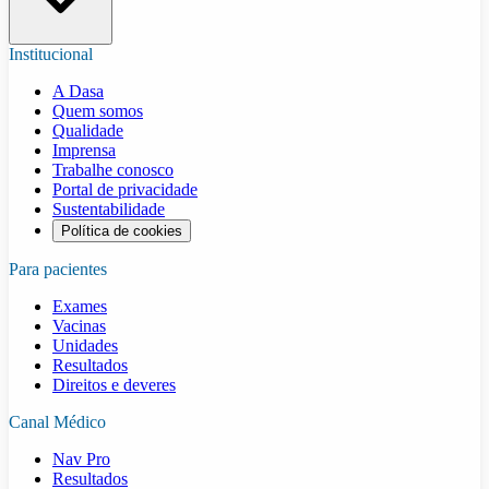
Institucional
A Dasa
Quem somos
Qualidade
Imprensa
Trabalhe conosco
Portal de privacidade
Sustentabilidade
Política de cookies
Para pacientes
Exames
Vacinas
Unidades
Resultados
Direitos e deveres
Canal Médico
Nav Pro
Resultados