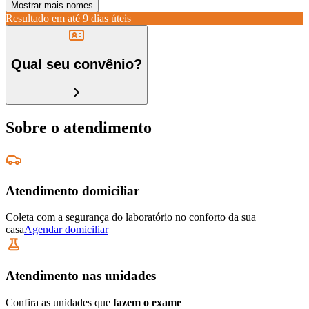
Mostrar mais nomes
Resultado em até
9 dias úteis
Qual seu convênio?
Sobre o atendimento
Atendimento domiciliar
Coleta com a segurança do laboratório no conforto da sua
casa
Agendar domiciliar
Atendimento nas unidades
Confira as unidades que
fazem o exame