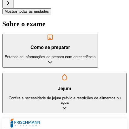
Mostrar todas as unidades
Sobre o exame
Como se preparar
Entenda as informações de preparo com antecedência
Jejum
Confira a necessidade de jejum prévio e restrições de alimentos ou
água