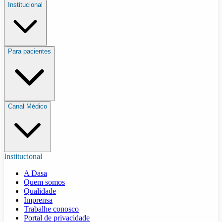
Institucional
Para pacientes
Canal Médico
Institucional
A Dasa
Quem somos
Qualidade
Imprensa
Trabalhe conosco
Portal de privacidade