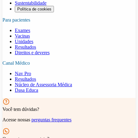
Sustentabilidade
Política de cookies
Para pacientes
Exames
Vacinas
Unidades
Resultados
Direitos e deveres
Canal Médico
Nav Pro
Resultados
Núcleo de Assessoria Médica
Dasa Educa
Você tem dúvidas?
Acesse nossas
perguntas frequentes