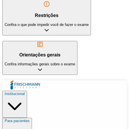
Restrições
Confira o que pode impedir você de fazer o exame
Orientações gerais
Confira informações gerais sobre o exame
Institucional
Para pacientes