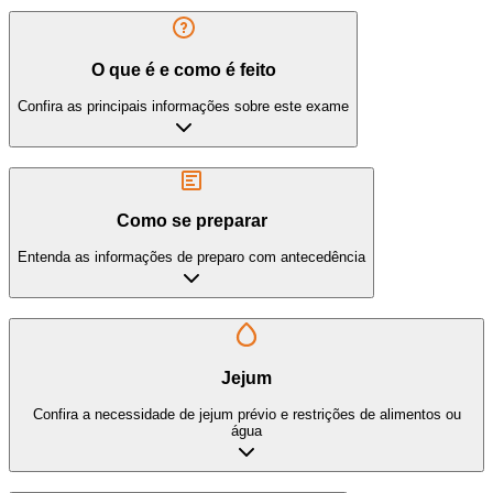
O que é e como é feito
Confira as principais informações sobre este exame
Como se preparar
Entenda as informações de preparo com antecedência
Jejum
Confira a necessidade de jejum prévio e restrições de alimentos ou
água