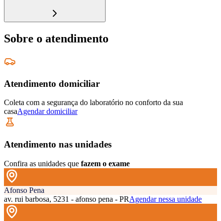
Sobre o atendimento
Atendimento domiciliar
Coleta com a segurança do laboratório no conforto da sua
casa
Agendar domiciliar
Atendimento nas unidades
Confira as unidades que
fazem o exame
Afonso Pena
av. rui barbosa, 5231 - afonso pena - PR
Agendar nessa unidade