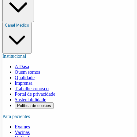
Canal Médico
Institucional
A Dasa
Quem somos
Qualidade
Imprensa
Trabalhe conosco
Portal de privacidade
Sustentabilidade
Política de cookies
Para pacientes
Exames
Vacinas