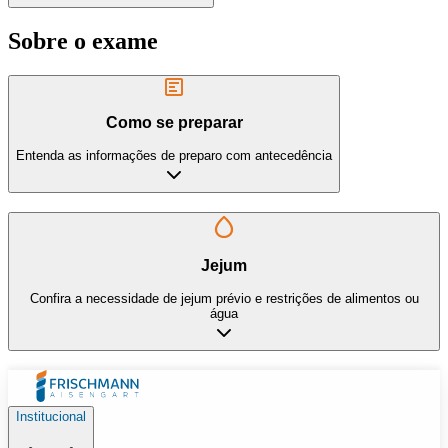
Sobre o exame
Como se preparar
Entenda as informações de preparo com antecedência
Jejum
Confira a necessidade de jejum prévio e restrições de alimentos ou
água
Institucional