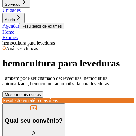
Serviços
Unidades
Ajuda
Agendar
Resultados de exames
Home
Exames
hemocultura para leveduras
Análises clínicas
hemocultura para leveduras
Também pode ser chamado de:
leveduras, hemocultura
automatizada, hemocultura automatizada para leveduras
Mostrar mais nomes
Resultado em até
5 dias úteis
Qual seu convênio?