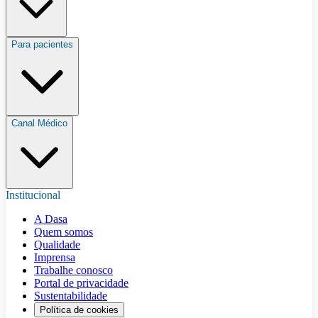
Para pacientes
Canal Médico
Institucional
A Dasa
Quem somos
Qualidade
Imprensa
Trabalhe conosco
Portal de privacidade
Sustentabilidade
Política de cookies