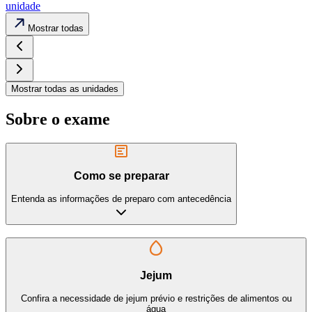
unidade
Mostrar todas
Mostrar todas as unidades
Sobre o exame
Como se preparar
Entenda as informações de preparo com antecedência
Jejum
Confira a necessidade de jejum prévio e restrições de alimentos ou
água