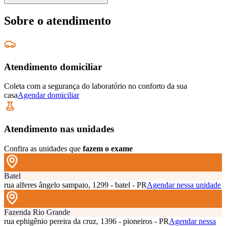
Sobre o atendimento
Atendimento domiciliar
Coleta com a segurança do laboratório no conforto da sua
casa
Agendar domiciliar
Atendimento nas unidades
Confira as unidades que
fazem o exame
Batel
rua alferes ângelo sampaio, 1299 - batel - PR
Agendar nessa unidade
Fazenda Rio Grande
rua ephigênio pereira da cruz, 1396 - pioneiros - PR
Agendar nessa