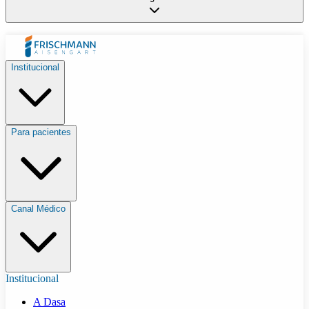
Institucional
Para pacientes
Canal Médico
Institucional
A Dasa