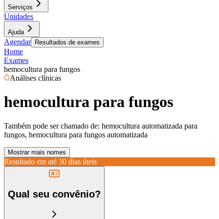
Serviços
Unidades
Ajuda
Agendar
Resultados de exames
Home
Exames
hemocultura para fungos
Análises clínicas
hemocultura para fungos
Também pode ser chamado de:
hemocultura automatizada para
fungos, hemocultura para fungos automatizada
Mostrar mais nomes
Resultado em até
30 dias úteis
Qual seu convênio?