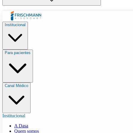
Institucional
Para pacientes
Canal Médico
Institucional
A Dasa
Quem somos