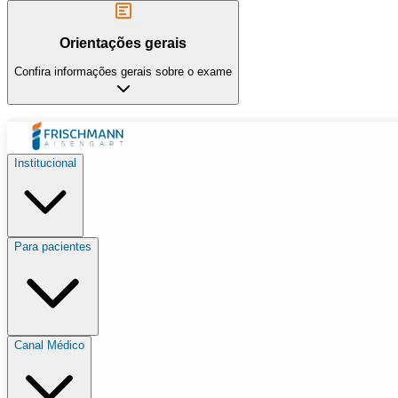
Orientações gerais
Confira informações gerais sobre o exame
Institucional
Para pacientes
Canal Médico