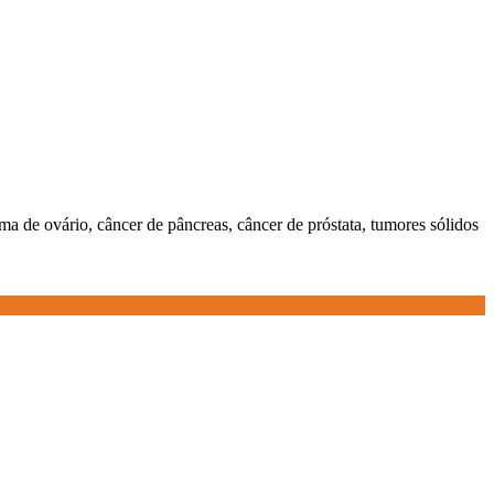
ma de ovário, câncer de pâncreas, câncer de próstata, tumores sólidos