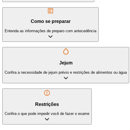
Como se preparar
Entenda as informações de preparo com antecedência
Jejum
Confira a necessidade de jejum prévio e restrições de alimentos ou água
Restrições
Confira o que pode impedir você de fazer o exame