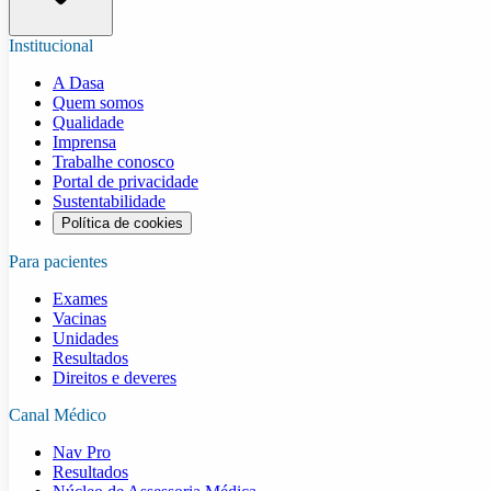
Institucional
A Dasa
Quem somos
Qualidade
Imprensa
Trabalhe conosco
Portal de privacidade
Sustentabilidade
Política de cookies
Para pacientes
Exames
Vacinas
Unidades
Resultados
Direitos e deveres
Canal Médico
Nav Pro
Resultados