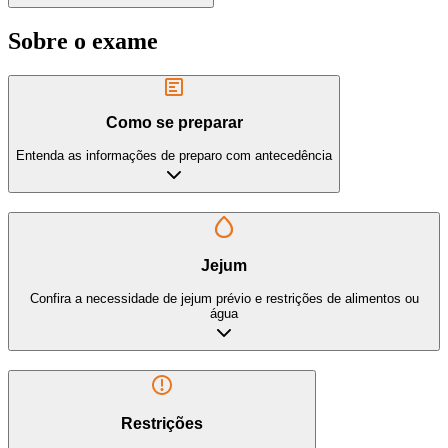
Sobre o exame
Como se preparar
Entenda as informações de preparo com antecedência
Jejum
Confira a necessidade de jejum prévio e restrições de alimentos ou
água
Restrições