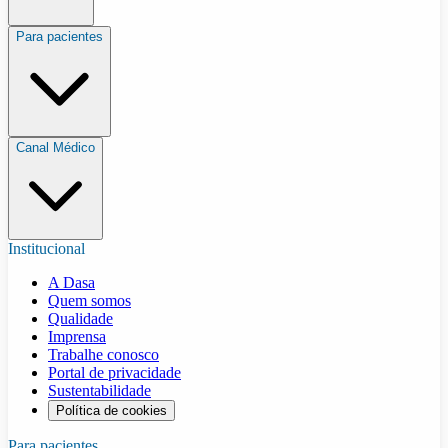
Para pacientes
Canal Médico
Institucional
A Dasa
Quem somos
Qualidade
Imprensa
Trabalhe conosco
Portal de privacidade
Sustentabilidade
Política de cookies
Para pacientes