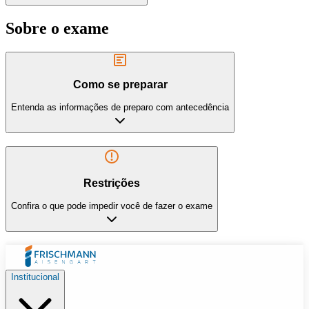
Sobre o exame
Como se preparar
Entenda as informações de preparo com antecedência
Restrições
Confira o que pode impedir você de fazer o exame
Institucional