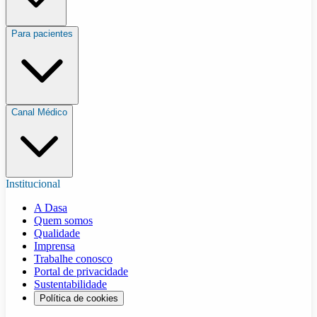
Para pacientes
Canal Médico
Institucional
A Dasa
Quem somos
Qualidade
Imprensa
Trabalhe conosco
Portal de privacidade
Sustentabilidade
Política de cookies