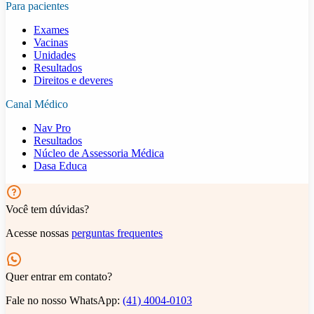
Para pacientes
Exames
Vacinas
Unidades
Resultados
Direitos e deveres
Canal Médico
Nav Pro
Resultados
Núcleo de Assessoria Médica
Dasa Educa
Você tem dúvidas?
Acesse nossas
perguntas frequentes
Quer entrar em contato?
Fale no nosso WhatsApp:
(41) 4004-0103