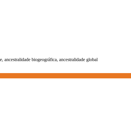
, ancestralidade biogeográfica, ancestralidade global