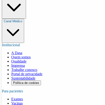
Canal Médico
Institucional
A Dasa
Quem somos
Qualidade
Imprensa
Trabalhe conosco
Portal de privacidade
Sustentabilidade
Política de cookies
Para pacientes
Exames
Vacinas