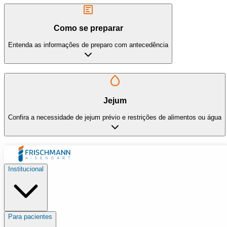
Como se preparar
Entenda as informações de preparo com antecedência
Jejum
Confira a necessidade de jejum prévio e restrições de alimentos ou água
Institucional
Para pacientes