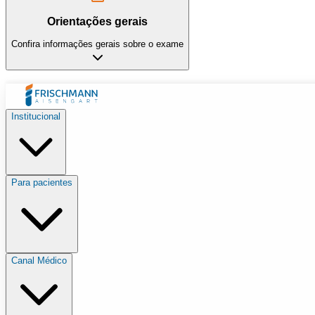
Orientações gerais
Confira informações gerais sobre o exame
Institucional
Para pacientes
Canal Médico