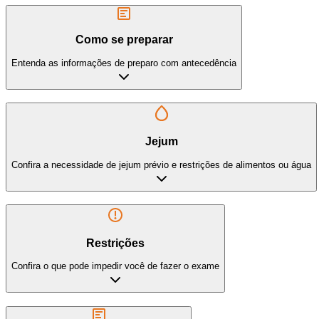
Como se preparar
Entenda as informações de preparo com antecedência
Jejum
Confira a necessidade de jejum prévio e restrições de alimentos ou água
Restrições
Confira o que pode impedir você de fazer o exame