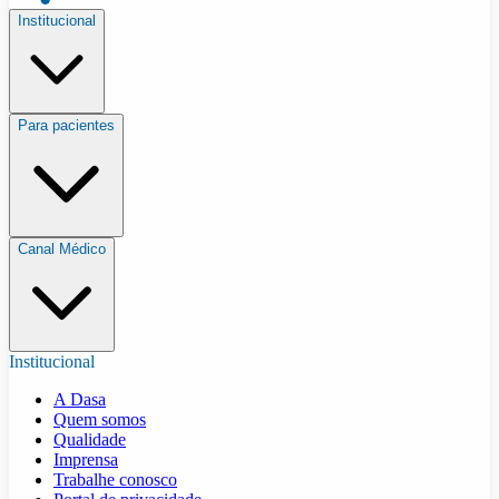
Institucional
Para pacientes
Canal Médico
Institucional
A Dasa
Quem somos
Qualidade
Imprensa
Trabalhe conosco