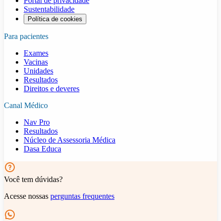
Portal de privacidade
Sustentabilidade
Política de cookies
Para pacientes
Exames
Vacinas
Unidades
Resultados
Direitos e deveres
Canal Médico
Nav Pro
Resultados
Núcleo de Assessoria Médica
Dasa Educa
Você tem dúvidas?
Acesse nossas
perguntas frequentes