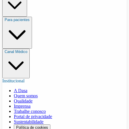
Para pacientes
Canal Médico
Institucional
A Dasa
Quem somos
Qualidade
Imprensa
Trabalhe conosco
Portal de privacidade
Sustentabilidade
Política de cookies