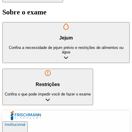
Sobre o exame
Jejum
Confira a necessidade de jejum prévio e restrições de alimentos ou
água
Restrições
Confira o que pode impedir você de fazer o exame
Institucional