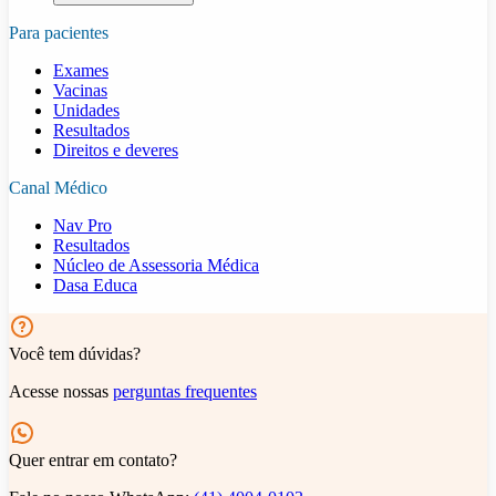
Para pacientes
Exames
Vacinas
Unidades
Resultados
Direitos e deveres
Canal Médico
Nav Pro
Resultados
Núcleo de Assessoria Médica
Dasa Educa
Você tem dúvidas?
Acesse nossas
perguntas frequentes
Quer entrar em contato?