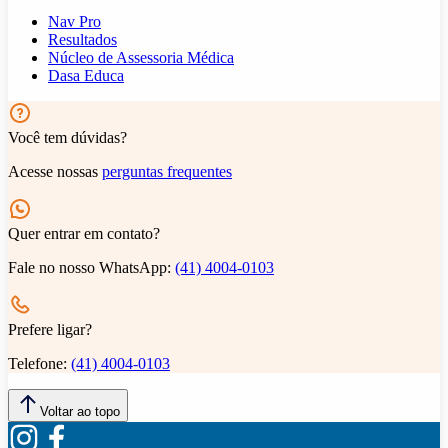
Nav Pro
Resultados
Núcleo de Assessoria Médica
Dasa Educa
Você tem dúvidas?
Acesse nossas
perguntas frequentes
Quer entrar em contato?
Fale no nosso WhatsApp:
(41) 4004-0103
Prefere ligar?
Telefone:
(41) 4004-0103
Voltar ao topo