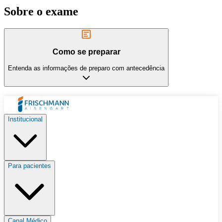
Sobre o exame
Como se preparar
Entenda as informações de preparo com antecedência
Institucional
Para pacientes
Canal Médico