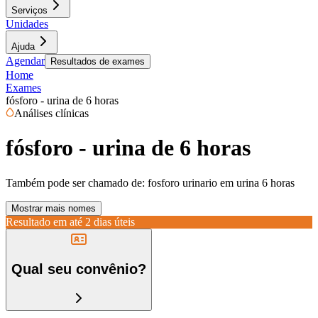
Serviços
Unidades
Ajuda
Agendar
Resultados de exames
Home
Exames
fósforo - urina de 6 horas
Análises clínicas
fósforo - urina de 6 horas
Também pode ser chamado de:
fosforo urinario em urina 6 horas
Mostrar mais nomes
Resultado em até
2 dias úteis
Qual seu convênio?