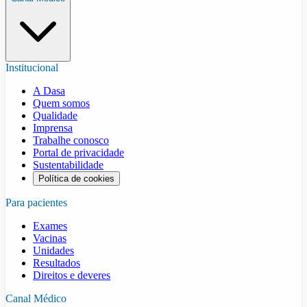
Institucional
A Dasa
Quem somos
Qualidade
Imprensa
Trabalhe conosco
Portal de privacidade
Sustentabilidade
Política de cookies
Para pacientes
Exames
Vacinas
Unidades
Resultados
Direitos e deveres
Canal Médico