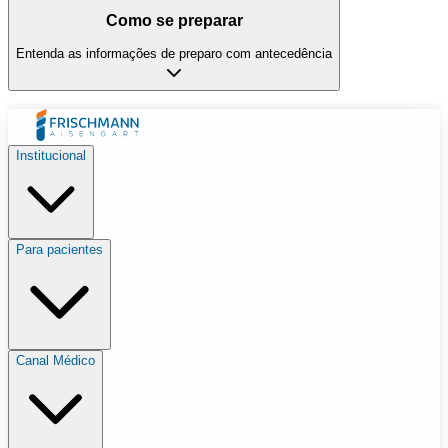
Como se preparar
Entenda as informações de preparo com antecedência
Institucional
Para pacientes
Canal Médico