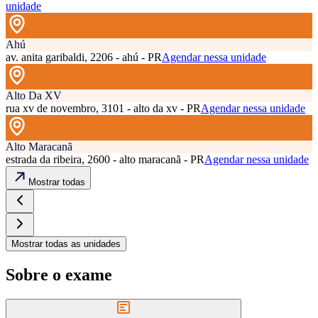
unidade
Ahú
av. anita garibaldi, 2206 - ahú - PR
Agendar nessa unidade
Alto Da XV
rua xv de novembro, 3101 - alto da xv - PR
Agendar nessa unidade
Alto Maracanã
estrada da ribeira, 2600 - alto maracanã - PR
Agendar nessa unidade
Mostrar todas
Mostrar todas as unidades
Sobre o exame