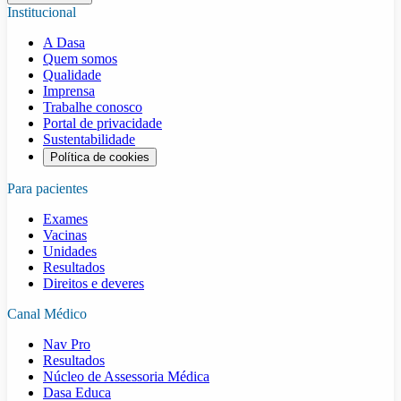
Institucional
A Dasa
Quem somos
Qualidade
Imprensa
Trabalhe conosco
Portal de privacidade
Sustentabilidade
Política de cookies
Para pacientes
Exames
Vacinas
Unidades
Resultados
Direitos e deveres
Canal Médico
Nav Pro
Resultados
Núcleo de Assessoria Médica
Dasa Educa