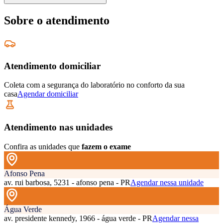
Sobre o atendimento
Atendimento domiciliar
Coleta com a segurança do laboratório no conforto da sua
casa
Agendar domiciliar
Atendimento nas unidades
Confira as unidades que
fazem o exame
Afonso Pena
av. rui barbosa, 5231 - afonso pena - PR
Agendar nessa unidade
Água Verde
av. presidente kennedy, 1966 - água verde - PR
Agendar nessa