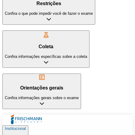
Restrições
Confira o que pode impedir você de fazer o exame
Coleta
Confira informações específicas sobre a coleta
Orientações gerais
Confira informações gerais sobre o exame
Institucional