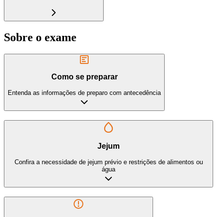
Sobre o exame
Como se preparar
Entenda as informações de preparo com antecedência
Jejum
Confira a necessidade de jejum prévio e restrições de alimentos ou
água