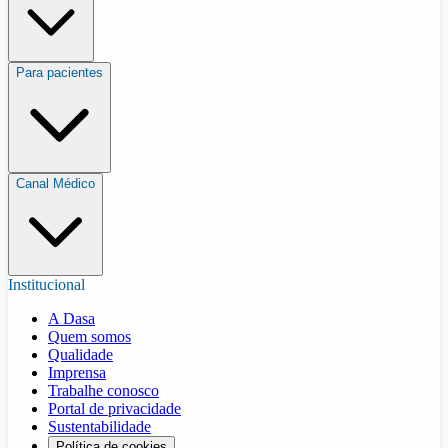
Para pacientes
Canal Médico
Institucional
A Dasa
Quem somos
Qualidade
Imprensa
Trabalhe conosco
Portal de privacidade
Sustentabilidade
Política de cookies