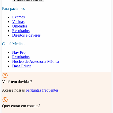
Para pacientes
Exames
Vacinas
Unidades
Resultados
Direitos e deveres
Canal Médico
Nav Pro
Resultados
Núcleo de Assessoria Médica
Dasa Educa
Você tem dúvidas?
Acesse nossas
perguntas frequentes
Quer entrar em contato?