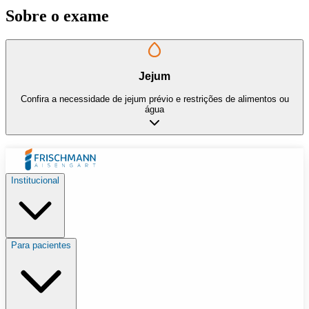
Sobre o exame
Jejum
Confira a necessidade de jejum prévio e restrições de alimentos ou
água
Institucional
Para pacientes