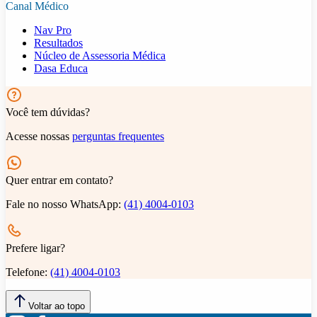
Canal Médico
Nav Pro
Resultados
Núcleo de Assessoria Médica
Dasa Educa
Você tem dúvidas?
Acesse nossas
perguntas frequentes
Quer entrar em contato?
Fale no nosso WhatsApp:
(41) 4004-0103
Prefere ligar?
Telefone:
(41) 4004-0103
Voltar ao topo