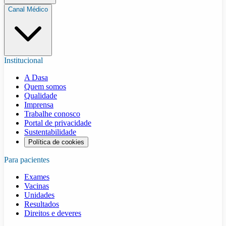
Canal Médico
Institucional
A Dasa
Quem somos
Qualidade
Imprensa
Trabalhe conosco
Portal de privacidade
Sustentabilidade
Política de cookies
Para pacientes
Exames
Vacinas
Unidades
Resultados
Direitos e deveres