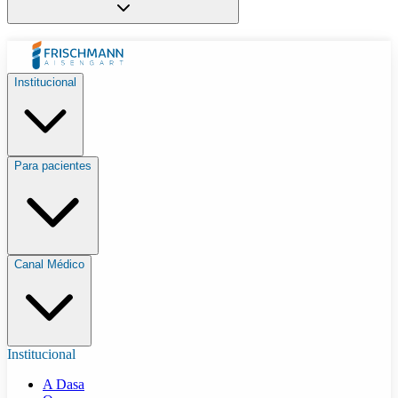
Institucional
Para pacientes
Canal Médico
Institucional
A Dasa