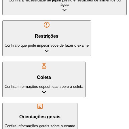
Confira a necessidade de jejum prévio e restrições de alimentos ou
água
Restrições
Confira o que pode impedir você de fazer o exame
Coleta
Confira informações específicas sobre a coleta
Orientações gerais
Confira informações gerais sobre o exame