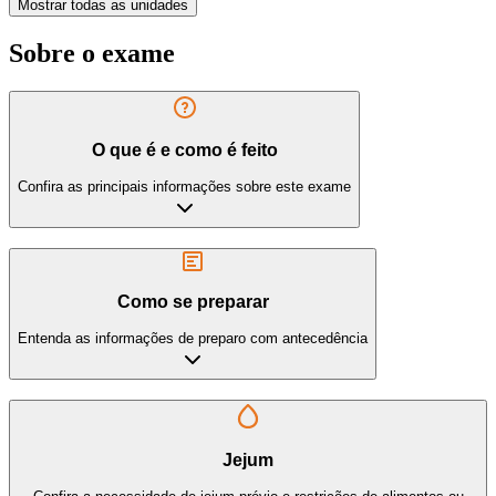
Mostrar todas as unidades
Sobre o exame
O que é e como é feito
Confira as principais informações sobre este exame
Como se preparar
Entenda as informações de preparo com antecedência
Jejum