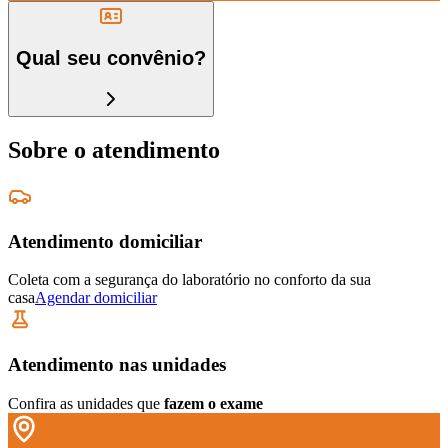
Qual seu convênio?
Sobre o atendimento
Atendimento domiciliar
Coleta com a segurança do laboratório no conforto da sua
casa
Agendar domiciliar
Atendimento nas unidades
Confira as unidades que
fazem o exame