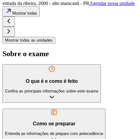
estrada da ribeira, 2600 - alto maracanã - PR
Agendar nessa unidade
Mostrar todas
Mostrar todas as unidades
Sobre o exame
O que é e como é feito
Confira as principais informações sobre este exame
Como se preparar
Entenda as informações de preparo com antecedência