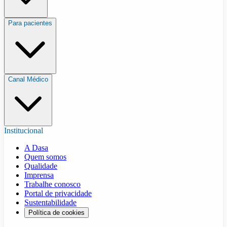
Para pacientes
Canal Médico
Institucional
A Dasa
Quem somos
Qualidade
Imprensa
Trabalhe conosco
Portal de privacidade
Sustentabilidade
Política de cookies