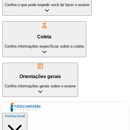
Confira o que pode impedir você de fazer o exame
Coleta
Confira informações específicas sobre a coleta
Orientações gerais
Confira informações gerais sobre o exame
Institucional