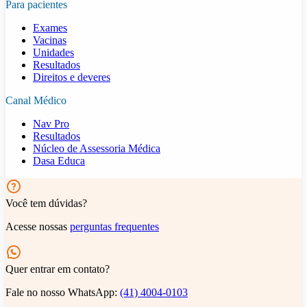
Para pacientes
Exames
Vacinas
Unidades
Resultados
Direitos e deveres
Canal Médico
Nav Pro
Resultados
Núcleo de Assessoria Médica
Dasa Educa
Você tem dúvidas?
Acesse nossas
perguntas frequentes
Quer entrar em contato?
Fale no nosso WhatsApp:
(41) 4004-0103