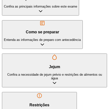
Confira as principais informações sobre este exame
Como se preparar
Entenda as informações de preparo com antecedência
Jejum
Confira a necessidade de jejum prévio e restrições de alimentos ou
água
Restrições