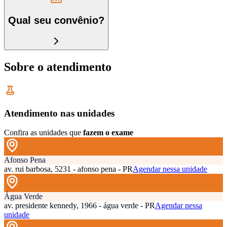
Qual seu convênio?
Sobre o atendimento
Atendimento nas unidades
Confira as unidades que
fazem o exame
Afonso Pena
av. rui barbosa, 5231 - afonso pena - PR
Agendar nessa unidade
Água Verde
av. presidente kennedy, 1966 - água verde - PR
Agendar nessa
unidade