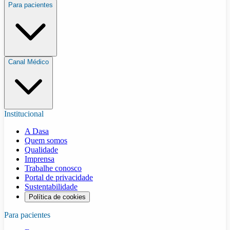
Para pacientes
Canal Médico
Institucional
A Dasa
Quem somos
Qualidade
Imprensa
Trabalhe conosco
Portal de privacidade
Sustentabilidade
Política de cookies
Para pacientes