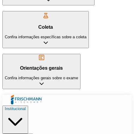
Coleta
Confira informações específicas sobre a coleta
Orientações gerais
Confira informações gerais sobre o exame
Institucional