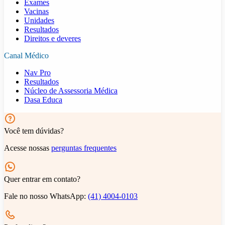
Exames
Vacinas
Unidades
Resultados
Direitos e deveres
Canal Médico
Nav Pro
Resultados
Núcleo de Assessoria Médica
Dasa Educa
Você tem dúvidas?
Acesse nossas
perguntas frequentes
Quer entrar em contato?
Fale no nosso WhatsApp:
(41) 4004-0103