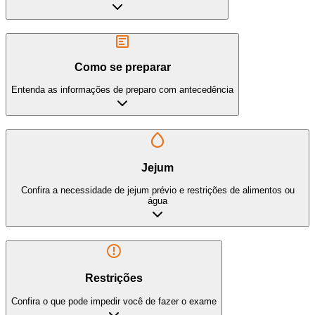
Como se preparar
Entenda as informações de preparo com antecedência
Jejum
Confira a necessidade de jejum prévio e restrições de alimentos ou
água
Restrições
Confira o que pode impedir você de fazer o exame