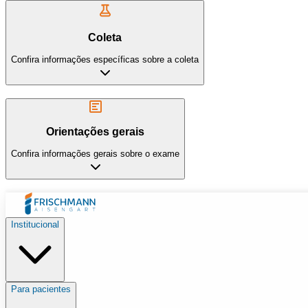
Coleta
Confira informações específicas sobre a coleta
Orientações gerais
Confira informações gerais sobre o exame
Institucional
Para pacientes