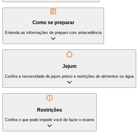
Como se preparar
Entenda as informações de preparo com antecedência
Jejum
Confira a necessidade de jejum prévio e restrições de alimentos ou água
Restrições
Confira o que pode impedir você de fazer o exame