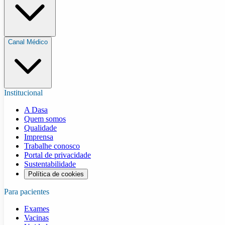
Canal Médico
Institucional
A Dasa
Quem somos
Qualidade
Imprensa
Trabalhe conosco
Portal de privacidade
Sustentabilidade
Política de cookies
Para pacientes
Exames
Vacinas