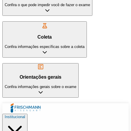
Confira o que pode impedir você de fazer o exame
Coleta
Confira informações específicas sobre a coleta
Orientações gerais
Confira informações gerais sobre o exame
Institucional