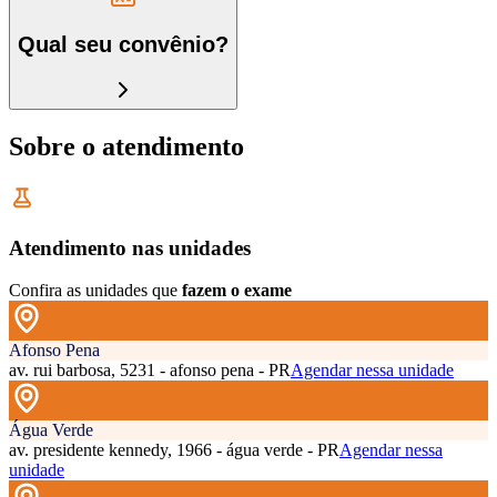
Qual seu convênio?
Sobre o atendimento
Atendimento nas unidades
Confira as unidades que
fazem o exame
Afonso Pena
av. rui barbosa, 5231 - afonso pena - PR
Agendar nessa unidade
Água Verde
av. presidente kennedy, 1966 - água verde - PR
Agendar nessa
unidade