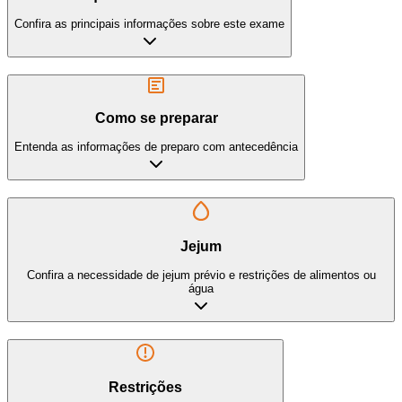
Confira as principais informações sobre este exame
Como se preparar
Entenda as informações de preparo com antecedência
Jejum
Confira a necessidade de jejum prévio e restrições de alimentos ou
água
Restrições