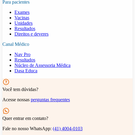
Para pacientes
Exames
Vacinas
Unidades
Resultados
Direitos e deveres
Canal Médico
Nav Pro
Resultados
Núcleo de Assessoria Médica
Dasa Educa
Você tem dúvidas?
Acesse nossas
perguntas frequentes
Quer entrar em contato?
Fale no nosso WhatsApp:
(41) 4004-0103