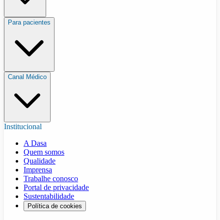
Para pacientes
Canal Médico
Institucional
A Dasa
Quem somos
Qualidade
Imprensa
Trabalhe conosco
Portal de privacidade
Sustentabilidade
Política de cookies