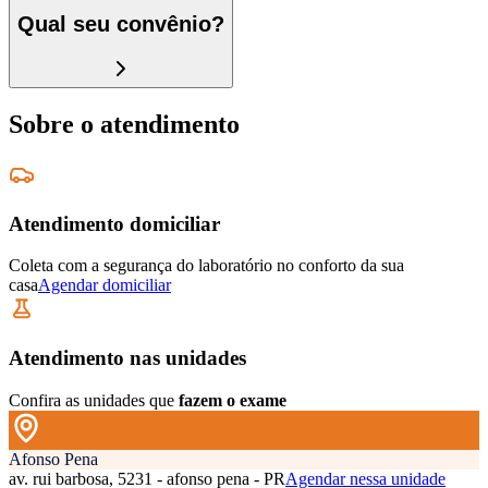
Qual seu convênio?
Sobre o atendimento
Atendimento domiciliar
Coleta com a segurança do laboratório no conforto da sua
casa
Agendar domiciliar
Atendimento nas unidades
Confira as unidades que
fazem o exame
Afonso Pena
av. rui barbosa, 5231 - afonso pena - PR
Agendar nessa unidade