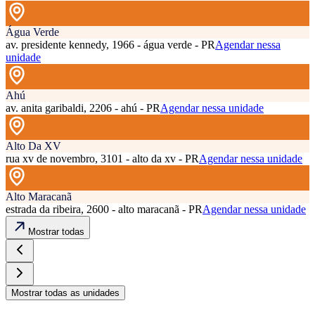
Água Verde
av. presidente kennedy, 1966 - água verde - PR
Agendar nessa
unidade
Ahú
av. anita garibaldi, 2206 - ahú - PR
Agendar nessa unidade
Alto Da XV
rua xv de novembro, 3101 - alto da xv - PR
Agendar nessa unidade
Alto Maracanã
estrada da ribeira, 2600 - alto maracanã - PR
Agendar nessa unidade
Mostrar todas
Mostrar todas as unidades