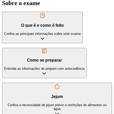
Sobre o exame
O que é e como é feito
Confira as principais informações sobre este exame
Como se preparar
Entenda as informações de preparo com antecedência
Jejum
Confira a necessidade de jejum prévio e restrições de alimentos ou
água