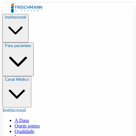
Institucional
Para pacientes
Canal Médico
Institucional
A Dasa
Quem somos
Qualidade