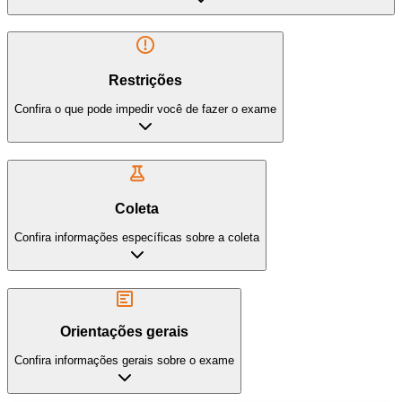
Restrições
Confira o que pode impedir você de fazer o exame
Coleta
Confira informações específicas sobre a coleta
Orientações gerais
Confira informações gerais sobre o exame