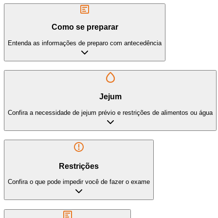
Como se preparar
Entenda as informações de preparo com antecedência
Jejum
Confira a necessidade de jejum prévio e restrições de alimentos ou água
Restrições
Confira o que pode impedir você de fazer o exame