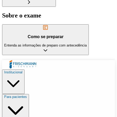
Sobre o exame
Como se preparar
Entenda as informações de preparo com antecedência
Institucional
Para pacientes