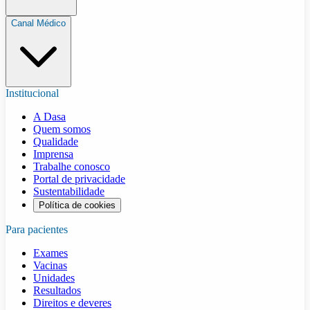
Canal Médico
Institucional
A Dasa
Quem somos
Qualidade
Imprensa
Trabalhe conosco
Portal de privacidade
Sustentabilidade
Política de cookies
Para pacientes
Exames
Vacinas
Unidades
Resultados
Direitos e deveres