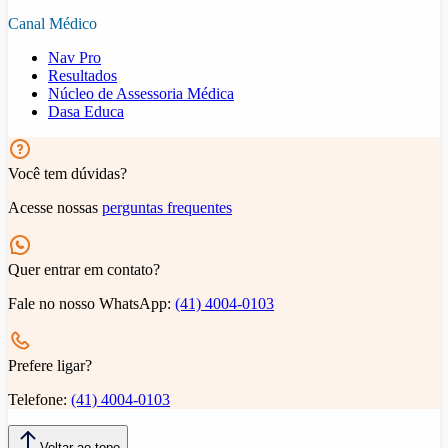
Canal Médico
Nav Pro
Resultados
Núcleo de Assessoria Médica
Dasa Educa
Você tem dúvidas?
Acesse nossas
perguntas frequentes
Quer entrar em contato?
Fale no nosso WhatsApp:
(41) 4004-0103
Prefere ligar?
Telefone:
(41) 4004-0103
Voltar ao topo