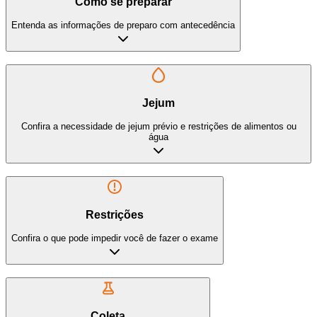
Como se preparar
Entenda as informações de preparo com antecedência
Jejum
Confira a necessidade de jejum prévio e restrições de alimentos ou
água
Restrições
Confira o que pode impedir você de fazer o exame
Coleta