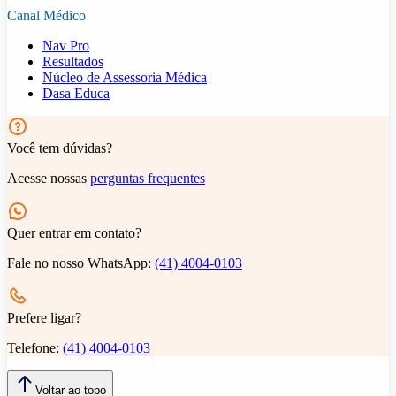
Canal Médico
Nav Pro
Resultados
Núcleo de Assessoria Médica
Dasa Educa
Você tem dúvidas?
Acesse nossas
perguntas frequentes
Quer entrar em contato?
Fale no nosso WhatsApp:
(41) 4004-0103
Prefere ligar?
Telefone:
(41) 4004-0103
Voltar ao topo