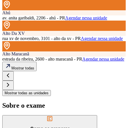
Ahú
av. anita garibaldi, 2206 - ahú - PR
Agendar nessa unidade
Alto Da XV
rua xv de novembro, 3101 - alto da xv - PR
Agendar nessa unidade
Alto Maracanã
estrada da ribeira, 2600 - alto maracanã - PR
Agendar nessa unidade
Mostrar todas
Mostrar todas as unidades
Sobre o exame