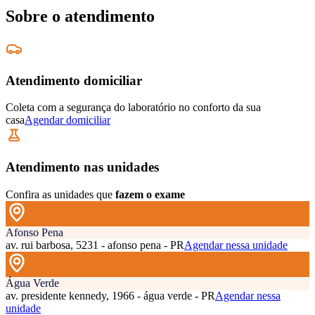
Sobre o atendimento
Atendimento domiciliar
Coleta com a segurança do laboratório no conforto da sua
casa
Agendar domiciliar
Atendimento nas unidades
Confira as unidades que
fazem o exame
Afonso Pena
av. rui barbosa, 5231 - afonso pena - PR
Agendar nessa unidade
Água Verde
av. presidente kennedy, 1966 - água verde - PR
Agendar nessa
unidade