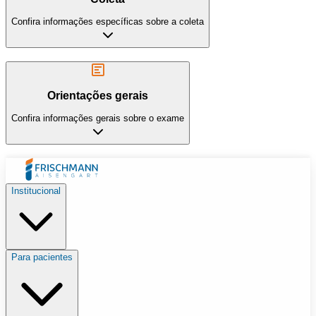
Confira informações específicas sobre a coleta
Orientações gerais
Confira informações gerais sobre o exame
Institucional
Para pacientes