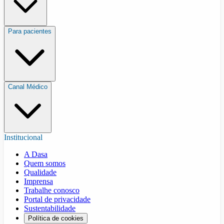
Para pacientes
Canal Médico
Institucional
A Dasa
Quem somos
Qualidade
Imprensa
Trabalhe conosco
Portal de privacidade
Sustentabilidade
Política de cookies