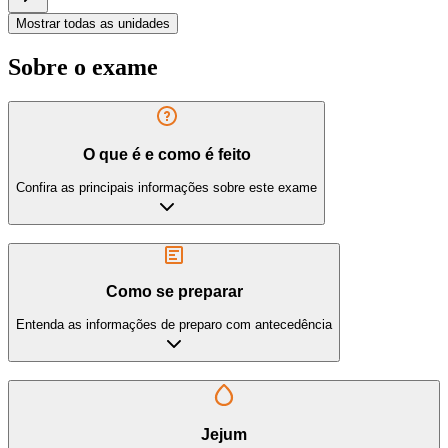
Mostrar todas as unidades
Sobre o exame
O que é e como é feito
Confira as principais informações sobre este exame
Como se preparar
Entenda as informações de preparo com antecedência
Jejum