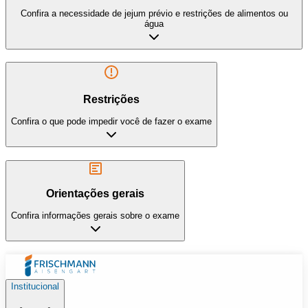
Confira a necessidade de jejum prévio e restrições de alimentos ou
água
Restrições
Confira o que pode impedir você de fazer o exame
Orientações gerais
Confira informações gerais sobre o exame
Institucional