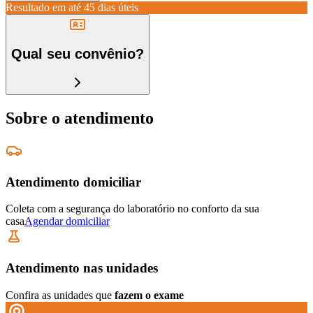
Resultado em até
45 dias úteis
Qual seu convênio?
Sobre o atendimento
Atendimento domiciliar
Coleta com a segurança do laboratório no conforto da sua
casa
Agendar domiciliar
Atendimento nas unidades
Confira as unidades que
fazem o exame