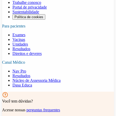
Trabalhe conosco
Portal de privacidade
Sustentabilidade
Política de cookies
Para pacientes
Exames
Vacinas
Unidades
Resultados
Direitos e deveres
Canal Médico
Nav Pro
Resultados
Núcleo de Assessoria Médica
Dasa Educa
Você tem dúvidas?
Acesse nossas
perguntas frequentes