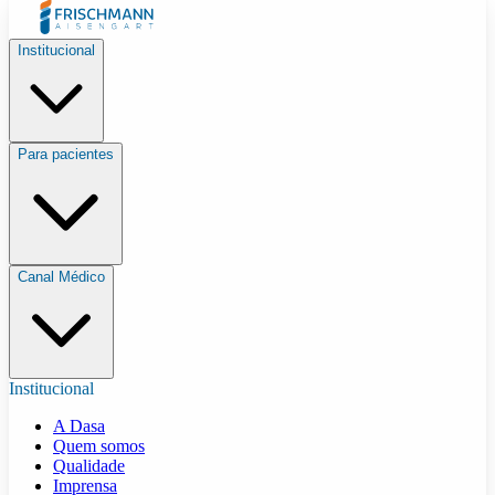
Institucional
Para pacientes
Canal Médico
Institucional
A Dasa
Quem somos
Qualidade
Imprensa