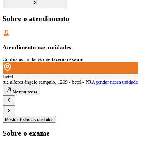
Sobre o atendimento
Atendimento nas unidades
Confira as unidades que
fazem o exame
Batel
rua alferes ângelo sampaio, 1299 - batel - PR
Agendar nessa unidade
Mostrar todas
Mostrar todas as unidades
Sobre o exame