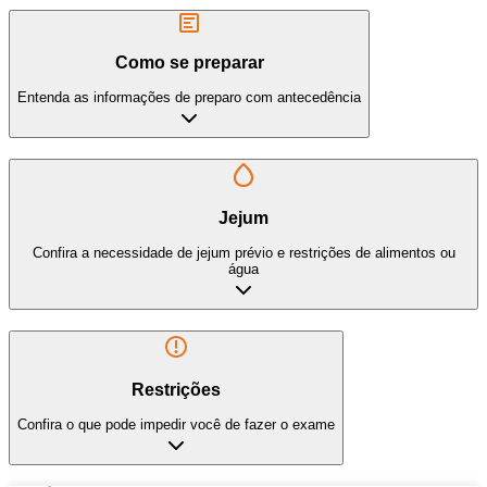
Como se preparar
Entenda as informações de preparo com antecedência
Jejum
Confira a necessidade de jejum prévio e restrições de alimentos ou
água
Restrições
Confira o que pode impedir você de fazer o exame