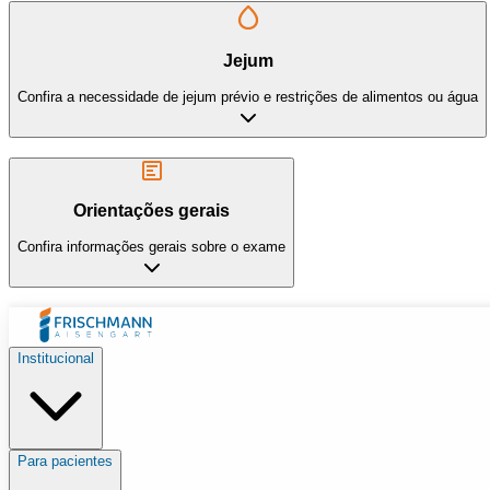
Jejum
Confira a necessidade de jejum prévio e restrições de alimentos ou água
Orientações gerais
Confira informações gerais sobre o exame
Institucional
Para pacientes