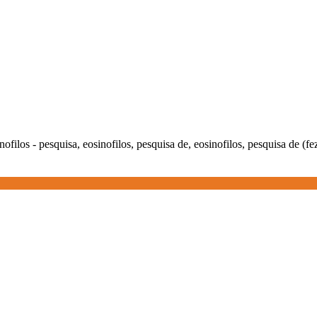
inofilos - pesquisa, eosinofilos, pesquisa de, eosinofilos, pesquisa de (f