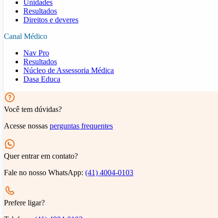
Unidades
Resultados
Direitos e deveres
Canal Médico
Nav Pro
Resultados
Núcleo de Assessoria Médica
Dasa Educa
Você tem dúvidas?
Acesse nossas
perguntas frequentes
Quer entrar em contato?
Fale no nosso WhatsApp:
(41) 4004-0103
Prefere ligar?