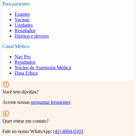
Para pacientes
Exames
Vacinas
Unidades
Resultados
Direitos e deveres
Canal Médico
Nav Pro
Resultados
Núcleo de Assessoria Médica
Dasa Educa
Você tem dúvidas?
Acesse nossas
perguntas frequentes
Quer entrar em contato?
Fale no nosso WhatsApp:
(41) 4004-0103