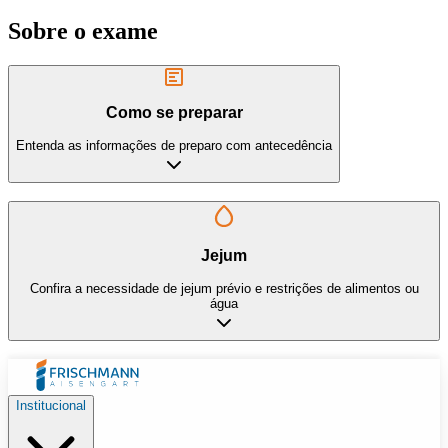
Sobre o exame
Como se preparar
Entenda as informações de preparo com antecedência
Jejum
Confira a necessidade de jejum prévio e restrições de alimentos ou
água
Institucional