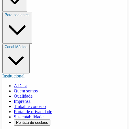
Para pacientes
Canal Médico
Institucional
A Dasa
Quem somos
Qualidade
Imprensa
Trabalhe conosco
Portal de privacidade
Sustentabilidade
Política de cookies