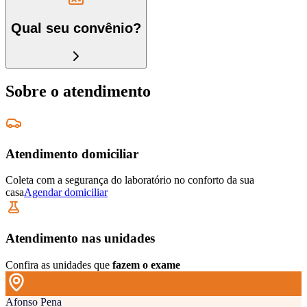
Qual seu convênio?
Sobre o atendimento
Atendimento domiciliar
Coleta com a segurança do laboratório no conforto da sua
casa
Agendar domiciliar
Atendimento nas unidades
Confira as unidades que
fazem o exame
Afonso Pena