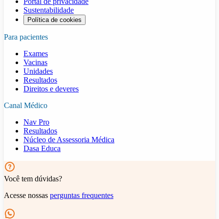
Portal de privacidade
Sustentabilidade
Política de cookies
Para pacientes
Exames
Vacinas
Unidades
Resultados
Direitos e deveres
Canal Médico
Nav Pro
Resultados
Núcleo de Assessoria Médica
Dasa Educa
Você tem dúvidas?
Acesse nossas
perguntas frequentes