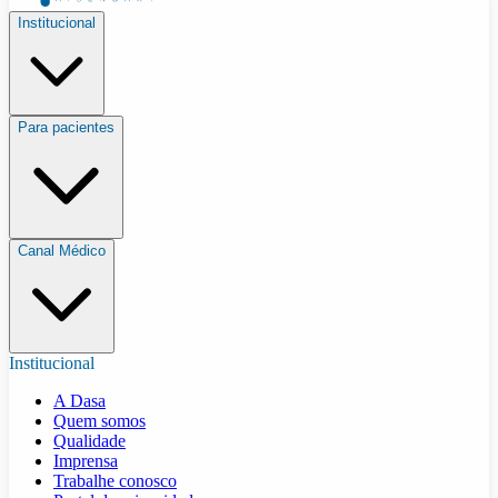
Institucional
Para pacientes
Canal Médico
Institucional
A Dasa
Quem somos
Qualidade
Imprensa
Trabalhe conosco