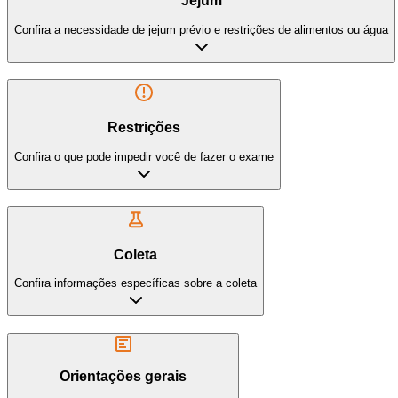
Jejum
Confira a necessidade de jejum prévio e restrições de alimentos ou água
Restrições
Confira o que pode impedir você de fazer o exame
Coleta
Confira informações específicas sobre a coleta
Orientações gerais