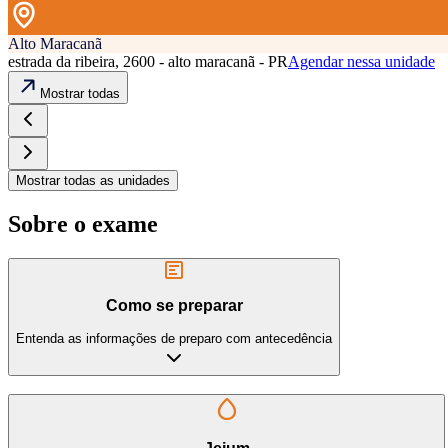
Alto Maracanã
estrada da ribeira, 2600 - alto maracanã - PR
Agendar nessa unidade
Mostrar todas
Mostrar todas as unidades
Sobre o exame
Como se preparar
Entenda as informações de preparo com antecedência