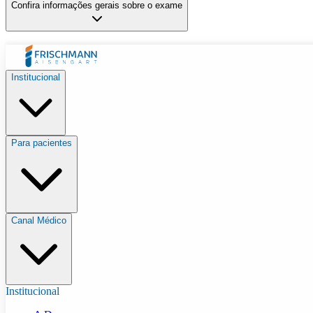
Confira informações gerais sobre o exame
Institucional
Para pacientes
Canal Médico
Institucional