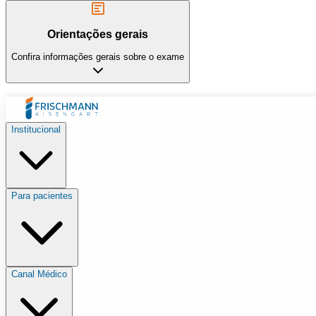
Orientações gerais
Confira informações gerais sobre o exame
Institucional
Para pacientes
Canal Médico