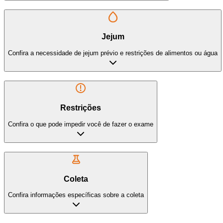
Jejum
Confira a necessidade de jejum prévio e restrições de alimentos ou água
Restrições
Confira o que pode impedir você de fazer o exame
Coleta
Confira informações específicas sobre a coleta