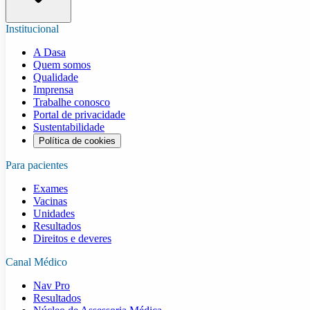
Institucional
A Dasa
Quem somos
Qualidade
Imprensa
Trabalhe conosco
Portal de privacidade
Sustentabilidade
Política de cookies
Para pacientes
Exames
Vacinas
Unidades
Resultados
Direitos e deveres
Canal Médico
Nav Pro
Resultados