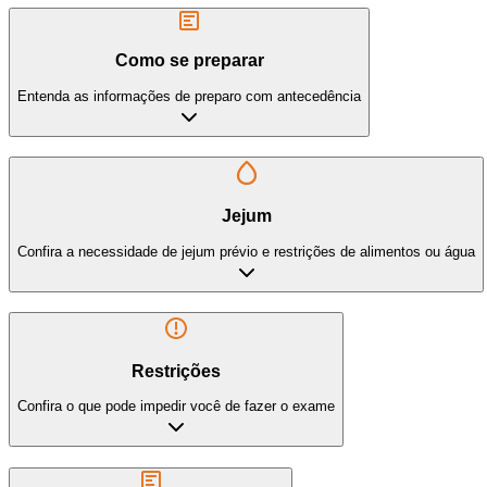
Como se preparar
Entenda as informações de preparo com antecedência
Jejum
Confira a necessidade de jejum prévio e restrições de alimentos ou água
Restrições
Confira o que pode impedir você de fazer o exame