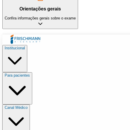
Orientações gerais
Confira informações gerais sobre o exame
Institucional
Para pacientes
Canal Médico