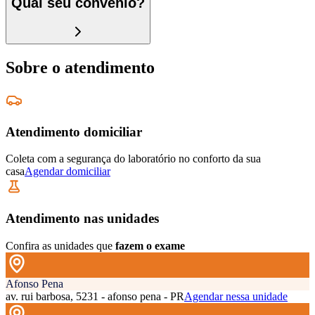
Qual seu convênio?
Sobre o atendimento
Atendimento domiciliar
Coleta com a segurança do laboratório no conforto da sua
casa
Agendar domiciliar
Atendimento nas unidades
Confira as unidades que
fazem o exame
Afonso Pena
av. rui barbosa, 5231 - afonso pena - PR
Agendar nessa unidade