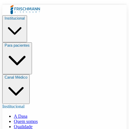
Institucional
Para pacientes
Canal Médico
Institucional
A Dasa
Quem somos
Qualidade