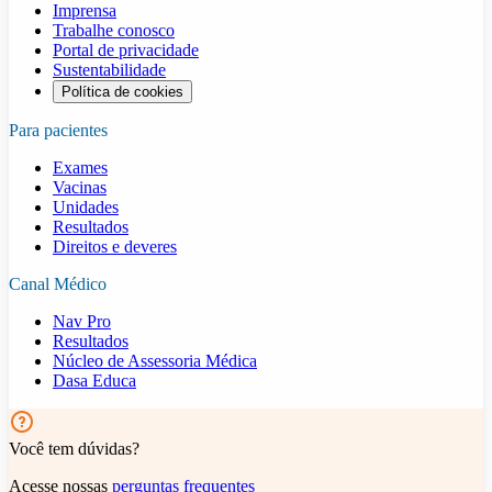
Imprensa
Trabalhe conosco
Portal de privacidade
Sustentabilidade
Política de cookies
Para pacientes
Exames
Vacinas
Unidades
Resultados
Direitos e deveres
Canal Médico
Nav Pro
Resultados
Núcleo de Assessoria Médica
Dasa Educa
Você tem dúvidas?
Acesse nossas
perguntas frequentes