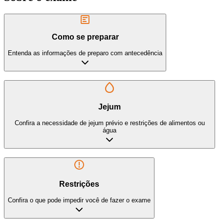
Como se preparar
Entenda as informações de preparo com antecedência
Jejum
Confira a necessidade de jejum prévio e restrições de alimentos ou
água
Restrições
Confira o que pode impedir você de fazer o exame