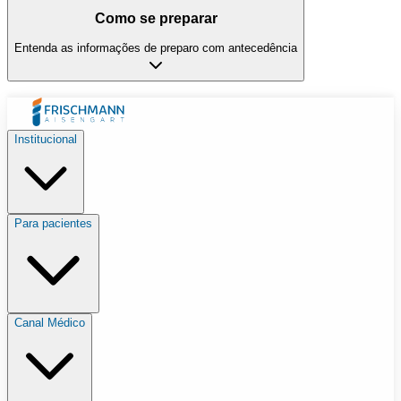
Como se preparar
Entenda as informações de preparo com antecedência
Institucional
Para pacientes
Canal Médico