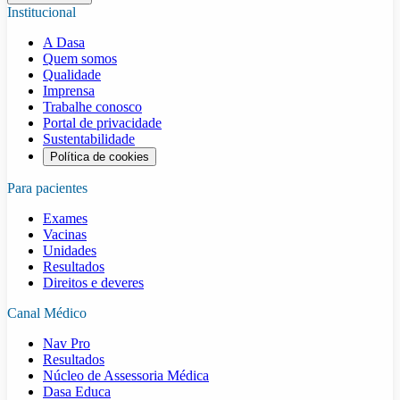
Institucional
A Dasa
Quem somos
Qualidade
Imprensa
Trabalhe conosco
Portal de privacidade
Sustentabilidade
Política de cookies
Para pacientes
Exames
Vacinas
Unidades
Resultados
Direitos e deveres
Canal Médico
Nav Pro
Resultados
Núcleo de Assessoria Médica
Dasa Educa