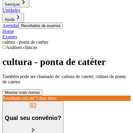
Serviços
Unidades
Ajuda
Agendar
Resultados de exames
Home
Exames
cultura - ponta de catéter
Análises clínicas
cultura - ponta de catéter
Também pode ser chamado de:
cultura de cateter, cultura de ponta
de cateter
Mostrar mais nomes
Resultado em até
5 dias úteis
Qual seu convênio?