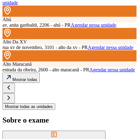
unidade
Ahú
av. anita garibaldi, 2206 - ahú - PR
Agendar nessa unidade
Alto Da XV
rua xv de novembro, 3101 - alto da xv - PR
Agendar nessa unidade
Alto Maracanã
estrada da ribeira, 2600 - alto maracanã - PR
Agendar nessa unidade
Mostrar todas
Mostrar todas as unidades
Sobre o exame