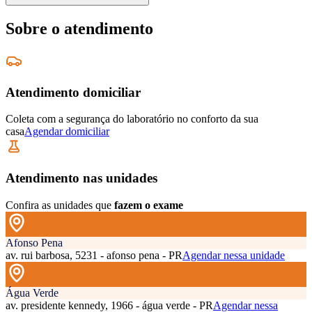
Sobre o atendimento
Atendimento domiciliar
Coleta com a segurança do laboratório no conforto da sua
casa
Agendar domiciliar
Atendimento nas unidades
Confira as unidades que
fazem o exame
Afonso Pena
av. rui barbosa, 5231 - afonso pena - PR
Agendar nessa unidade
Água Verde
av. presidente kennedy, 1966 - água verde - PR
Agendar nessa